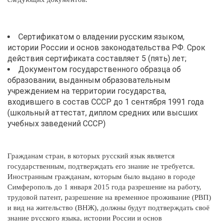
Сертификатом о владении русским языком,
истории России и основ законодательства РФ. Срок
действия сертификата составляет 5 (пять) лет;
Документом государственного образца об
образовании, выданным образовательным
учреждением на территории государства,
входившего в состав СССР до 1 сентября 1991 года
(школьный аттестат, диплом средних или высших
учебных заведений СССР)
Гражданам стран, в которых русский язык является
государственным, подтверждать его знание не требуется.
Иностранным гражданам, которым было выдано в городе
Симферополь до 1 января 2015 года разрешение на работу,
трудовой патент, разрешение на временное проживание (РВП)
и вид на жительство (ВНЖ), должны будут подтверждать своё
знание русского языка, истории России и основ