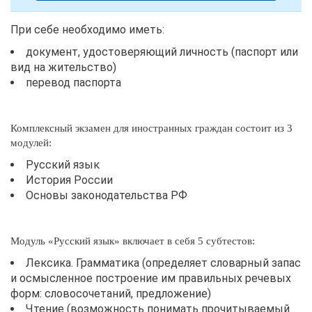
При себе необходимо иметь:
документ, удостоверяющий личность (паспорт или
вид на жительство)
перевод паспорта
Комплексный экзамен для иностранных граждан состоит из 3
модулей:
Русский язык
История России
Основы законодательства РФ
Модуль «Русский язык» включает в себя 5 субтестов:
Лексика. Грамматика (определяет словарный запас
и осмысленное построение им правильных речевых
форм: словосочетаний, предложение)
Чтение (возможность понимать прочитываемый