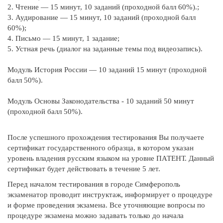
2. Чтение — 15 минут, 10 заданий (проходной балл 60%).;
3. Аудирование — 15 минут, 10 заданий (проходной балл
60%);
4. Письмо — 15 минут, 1 задание;
5. Устная речь (диалог на заданные темы под видеозапись).
Модуль История России — 10 заданий 15 минут (проходной
балл 50%).
Модуль Основы Законодательства - 10 заданий 50 минут
(проходной балл 50%).
После успешного прохождения тестирования Вы получаете
сертификат государственного образца, в котором указан
уровень владения русским языком на уровне ПАТЕНТ. Данный
сертификат будет действовать в течение 5 лет.
Перед началом тестирования в городе Симферополь
экзаменатор проводит инструктаж, информирует о процедуре
и форме проведения экзамена. Все уточняющие вопросы по
процедуре экзамена можно задавать только до начала