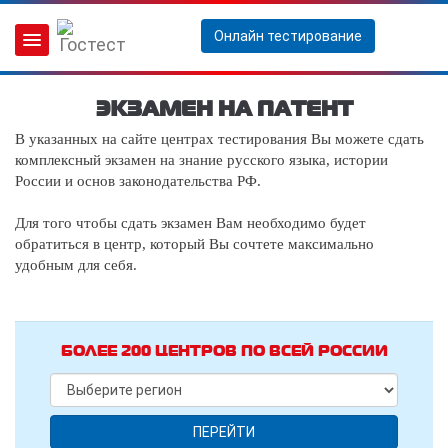
Онлайн тестирование
ЭКЗАМЕН НА ПАТЕНТ
В указанных на сайте центрах тестирования Вы можете сдать
комплексный экзамен на знание русского языка, истории
России и основ законодательства РФ.
Для того чтобы сдать экзамен Вам необходимо будет
обратиться в центр, который Вы сочтете максимально
удобным для себя.
БОЛЕЕ 200 ЦЕНТРОВ ПО ВСЕЙ РОССИИ
ПЕРЕЙТИ