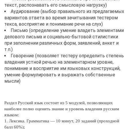
текст, распознавать его смысловую нагрузку)
Аудирование (выбор правильного из предлагаемых
вариантов ответа во время зачитывания тестером
текса, восприятие и понимание речи на слух)
Письмо (определение умение владеть элементами
делового письма и социально-бытовой стилистики
при заполнении различных форм, заявлений, анкет и
т.п.)
Говорение (позволяет тестеру определить степень
владения устной речью на элементарном уровне,
понимание и восприятие им языковых конструкций,
умение формулировать и выражать собственные
мысли)
Раздел Русский язык состоит из 5 модулей, позволяющих
наиболее полно оценить знание и уровень владения русским
языком:
1. Лексика. Грамматика — 10 минут, 20 заданий (проходной
балл 60%);