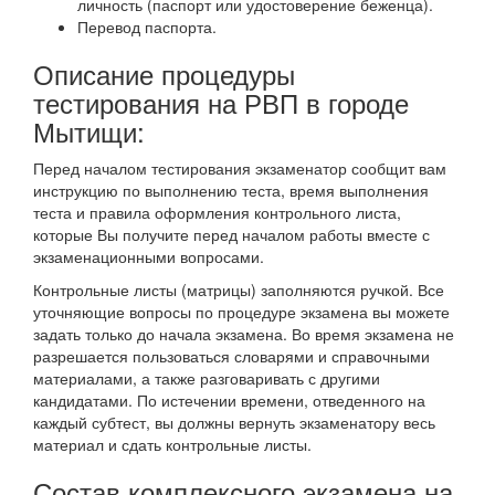
личность (паспорт или удостоверение беженца).
Перевод паспорта.
Описание процедуры
тестирования на РВП в городе
Мытищи:
Перед началом тестирования экзаменатор сообщит вам
инструкцию по выполнению теста, время выполнения
теста и правила оформления контрольного листа,
которые Вы получите перед началом работы вместе с
экзаменационными вопросами.
Контрольные листы (матрицы) заполняются ручкой. Все
уточняющие вопросы по процедуре экзамена вы можете
задать только до начала экзамена. Во время экзамена не
разрешается пользоваться словарями и справочными
материалами, а также разговаривать с другими
кандидатами. По истечении времени, отведенного на
каждый субтест, вы должны вернуть экзаменатору весь
материал и сдать контрольные листы.
Состав комплексного экзамена на