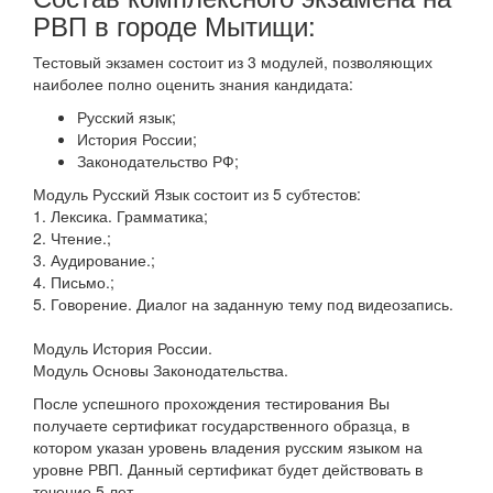
РВП в городе Мытищи:
Тестовый экзамен состоит из 3 модулей, позволяющих
наиболее полно оценить знания кандидата:
Русский язык;
История России;
Законодательство РФ;
Модуль Русский Язык состоит из 5 субтестов:
1. Лексика. Грамматика;
2. Чтение.;
3. Аудирование.;
4. Письмо.;
5. Говорение. Диалог на заданную тему под видеозапись.
Модуль История России.
Модуль Основы Законодательства.
После успешного прохождения тестирования Вы
получаете сертификат государственного образца, в
котором указан уровень владения русским языком на
уровне РВП. Данный сертификат будет действовать в
течение 5 лет.